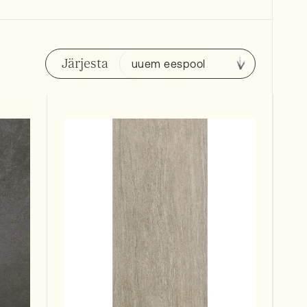
Järjesta